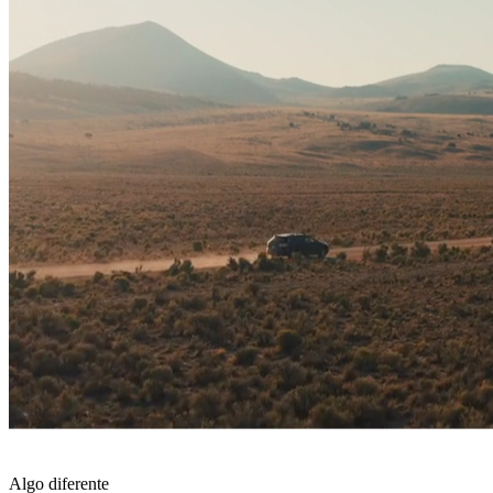
Algo diferente