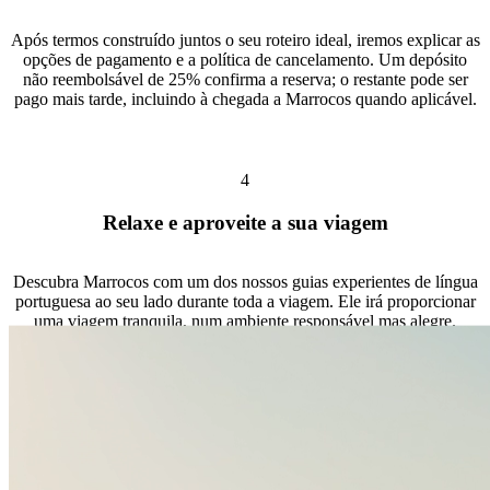
Após termos construído juntos o seu roteiro ideal, iremos explicar as
opções de pagamento e a política de cancelamento. Um depósito
não reembolsável de 25% confirma a reserva; o restante pode ser
pago mais tarde, incluindo à chegada a Marrocos quando aplicável.
4
Relaxe e aproveite a sua viagem
Descubra Marrocos com um dos nossos guias experientes de língua
portuguesa ao seu lado durante toda a viagem. Ele irá proporcionar
uma viagem tranquila, num ambiente responsável mas alegre.