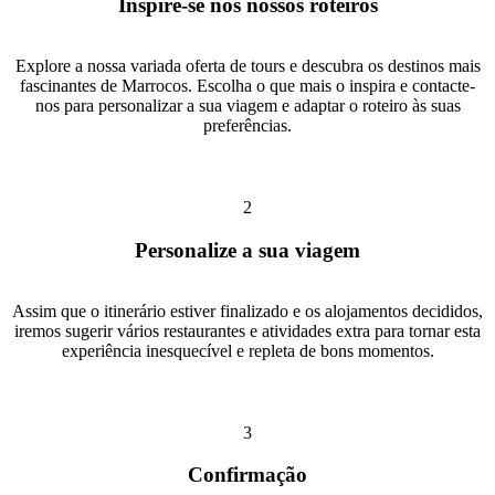
Inspire-se nos nossos roteiros
Explore a nossa variada oferta de tours e descubra os destinos mais
fascinantes de Marrocos. Escolha o que mais o inspira e contacte-
nos para personalizar a sua viagem e adaptar o roteiro às suas
preferências.
2
Personalize a sua viagem
Assim que o itinerário estiver finalizado e os alojamentos decididos,
iremos sugerir vários restaurantes e atividades extra para tornar esta
experiência inesquecível e repleta de bons momentos.
3
Confirmação