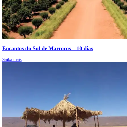
Encantos do Sul de Marrocos – 10 dias
Saiba mais