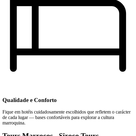
Qualidade e Conforto
Fique em hotéis cuidadosamente escolhidos que refletem o carácter
de cada lugar — bases confortáveis para explorar a cultura
marroquina.
Tours Marrocos - Siroco Tours