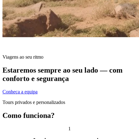
Viagens ao seu ritmo
Estaremos sempre ao seu lado — com
conforto e segurança
Conheça a equipa
Tours privados e personalizados
Como funciona?
1