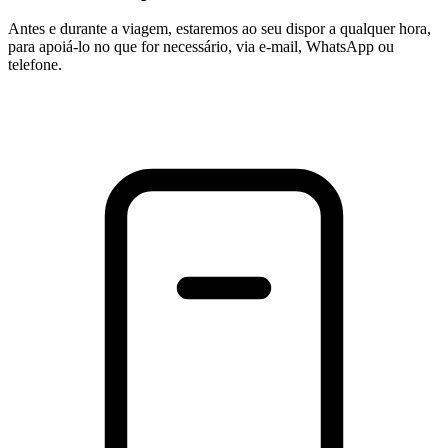
Antes e durante a viagem, estaremos ao seu dispor a qualquer hora,
para apoiá-lo no que for necessário, via e-mail, WhatsApp ou
telefone.