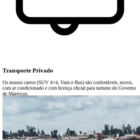
Transporte Privado
Os nossos carros (SUV 4×4, Vans e Bus) são confortáveis, novos,
com ar condicionado e com licença oficial para turismo do Governo
de Marrocos.
EXPLORAR MAIS TOURS