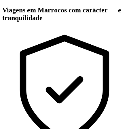
Viagens em Marrocos com carácter — e
tranquilidade