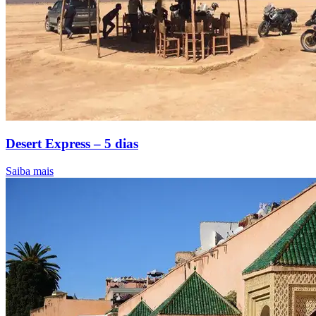
Desert Express – 5 dias
Saiba mais