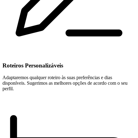
Roteiros Personalizáveis
Adaptaremos qualquer roteiro às suas preferências e dias
disponíveis. Sugerimos as melhores opções de acordo com o seu
perfil.