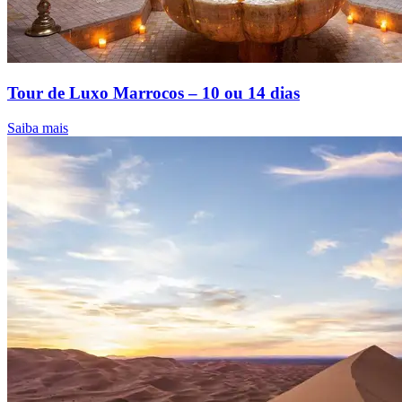
Tour de Luxo Marrocos – 10 ou 14 dias
Saiba mais