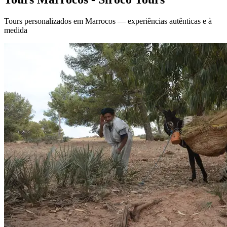
Tours personalizados em Marrocos — experiências autênticas e à
medida