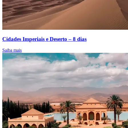
Cidades Imperiais e Deserto – 8 dias
Saiba mais