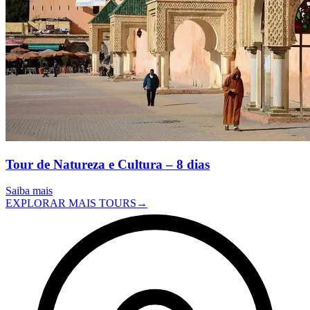
Tour de Natureza e Cultura – 8 dias
Saiba mais
EXPLORAR MAIS TOURS
→