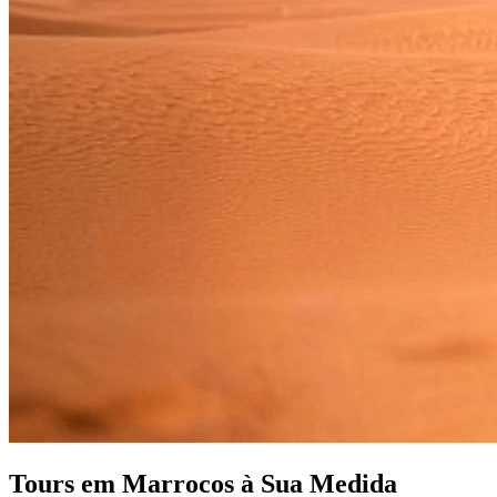
Tours em Marrocos à Sua Medida