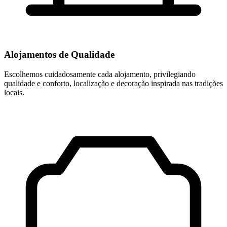
Alojamentos de Qualidade
Escolhemos cuidadosamente cada alojamento, privilegiando
qualidade e conforto, localização e decoração inspirada nas tradições
locais.