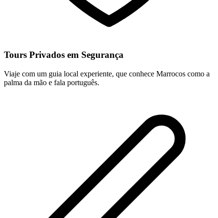
Tours Privados em Segurança
Viaje com um guia local experiente, que conhece Marrocos como a
palma da mão e fala português.