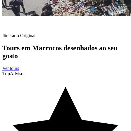
Itinerário Original
Tours em Marrocos desenhados ao seu
gosto
Ver tours
TripAdvisor