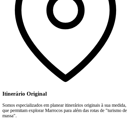
Itinerário Original
Somos especializados em planear itinerários originais à sua medida,
que permitam explorar Marrocos para além das rotas de "turismo de
massa".