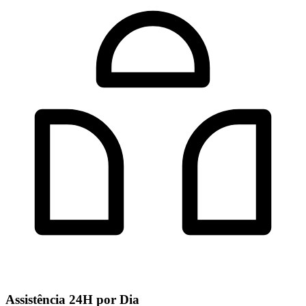
Assistência 24H por Dia