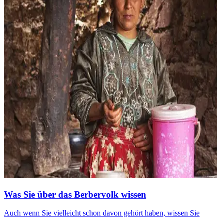
Was Sie über das Berbervolk wissen
Auch wenn Sie vielleicht schon davon gehört haben, wissen Sie