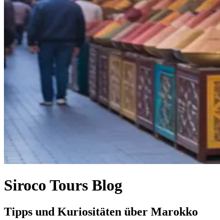
Siroco Tours Blog
Tipps und Kuriositäten über Marokko