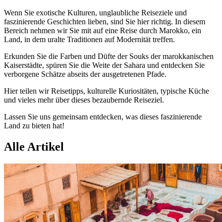
Wenn Sie exotische Kulturen, unglaubliche Reiseziele und
faszinierende Geschichten lieben, sind Sie hier richtig. In diesem
Bereich nehmen wir Sie mit auf eine Reise durch Marokko, ein
Land, in dem uralte Traditionen auf Modernität treffen.
Erkunden Sie die Farben und Düfte der Souks der marokkanischen
Kaiserstädte, spüren Sie die Weite der Sahara und entdecken Sie
verborgene Schätze abseits der ausgetretenen Pfade.
Hier teilen wir Reisetipps, kulturelle Kuriositäten, typische Küche
und vieles mehr über dieses bezaubernde Reiseziel.
Lassen Sie uns gemeinsam entdecken, was dieses faszinierende
Land zu bieten hat!
Alle Artikel