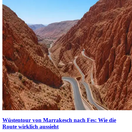
Wüstentour von Marrakesch nach Fes: Wie die
Route wirklich aussieht