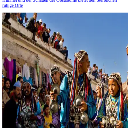
Himmel und der Schatten der Obstbäume bietet den Sterblichen
ruhige Orte