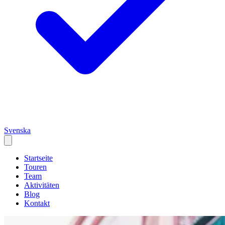
Svenska
Startseite
Touren
Team
Aktivitäten
Blog
Kontakt