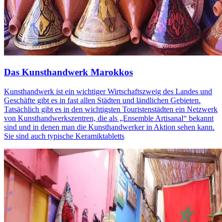
Das Kunsthandwerk Marokkos
Kunsthandwerk ist ein wichtiger Wirtschaftszweig des Landes und
Geschäfte gibt es in fast allen Städten und ländlichen Gebieten.
Tatsächlich gibt es in den wichtigsten Touristenstädten ein Netzwerk
von Kunsthandwerkszentren, die als „Ensemble Artisanal“ bekannt
sind und in denen man die Kunsthandwerker in Aktion sehen kann.
Sie sind auch typische Keramiktabletts