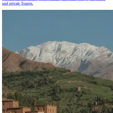
und private Touren.