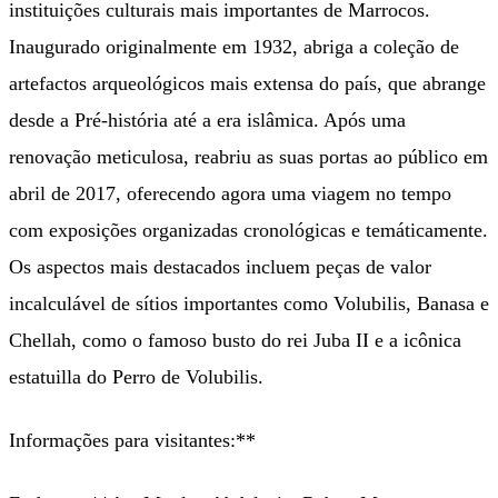
instituições culturais mais importantes de Marrocos.
Inaugurado originalmente em 1932, abriga a coleção de
artefactos arqueológicos mais extensa do país, que abrange
desde a Pré-história até a era islâmica. Após uma
renovação meticulosa, reabriu as suas portas ao público em
abril de 2017, oferecendo agora uma viagem no tempo
com exposições organizadas cronológicas e temáticamente.
Os aspectos mais destacados incluem peças de valor
incalculável de sítios importantes como Volubilis, Banasa e
Chellah, como o famoso busto do rei Juba II e a icônica
estatuilla do Perro de Volubilis.
Informações para visitantes:**