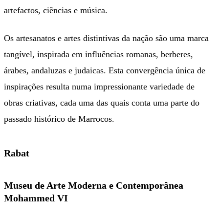
artefactos, ciências e música.
Os artesanatos e artes distintivas da nação são uma marca
tangível, inspirada em influências romanas, berberes,
árabes, andaluzas e judaicas. Esta convergência única de
inspirações resulta numa impressionante variedade de
obras criativas, cada uma das quais conta uma parte do
passado histórico de Marrocos.
Rabat
Museu de Arte Moderna e Contemporânea
Mohammed VI