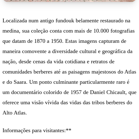
Localizada num antigo fundouk belamente restaurado na
medina, sua coleção conta com mais de 10.000 fotografias
que datam de 1870 a 1950. Estas imagens capturam de
maneira comovente a diversidade cultural e geográfica da
nação, desde cenas da vida cotidiana e retratos de
comunidades berberes até as paisagens majestosos do Atlas
e do Saara. Um ponto culminante particularmente raro é
um documentário colorido de 1957 de Daniel Chicault, que
oferece uma visão vívida das vidas das tribos berberes do
Alto Atlas.
Informações para visitantes:**