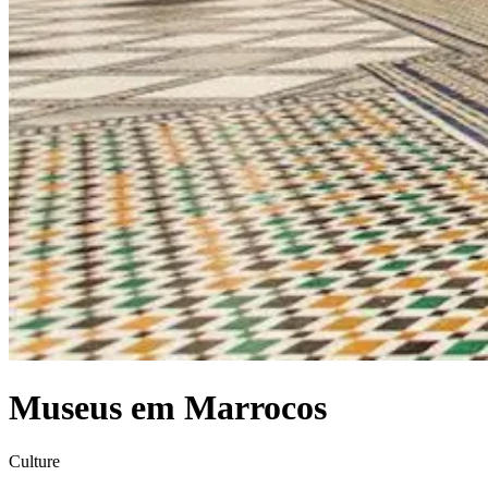
Museus em Marrocos
Culture