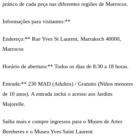
prático de cada peça nas diferentes regiões de Marrocos.
Informações para visitantes:**
Endereço:** Rue Yves St Laurent, Marrakech 40000,
Marrocos
Horário de abertura:** Todos os dias de 8:30 a 18 horas.
Entrada:** 230 MAD (Adultos) / Gratuito (Niños menores
de 10 anos). A entrada inclui o acesso aos Jardins
Majorelle.
Saiba mais e compre ingressos para o Museu de Artes
Bereberes e o Museu Yves Saint Laurent