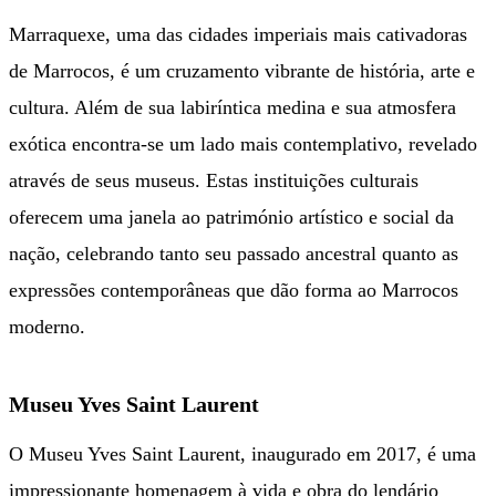
Marraquexe, uma das cidades imperiais mais cativadoras
de Marrocos, é um cruzamento vibrante de história, arte e
cultura. Além de sua labiríntica medina e sua atmosfera
exótica encontra-se um lado mais contemplativo, revelado
através de seus museus. Estas instituições culturais
oferecem uma janela ao património artístico e social da
nação, celebrando tanto seu passado ancestral quanto as
expressões contemporâneas que dão forma ao Marrocos
moderno.
Museu Yves Saint Laurent
O Museu Yves Saint Laurent, inaugurado em 2017, é uma
impressionante homenagem à vida e obra do lendário