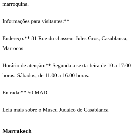
marroquina.
Informações para visitantes:**
Endereço:** 81 Rue du chasseur Jules Gros, Casablanca,
Marrocos
Horário de atenção:** Segunda a sexta-feira de 10 a 17:00
horas. Sábados, de 11:00 a 16:00 horas.
Entrada:** 50 MAD
Leia mais sobre o Museu Judaico de Casablanca
Marrakech