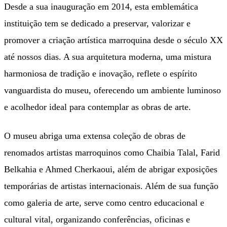
Desde a sua inauguração em 2014, esta emblemática
instituição tem se dedicado a preservar, valorizar e
promover a criação artística marroquina desde o século XX
até nossos dias. A sua arquitetura moderna, uma mistura
harmoniosa de tradição e inovação, reflete o espírito
vanguardista do museu, oferecendo um ambiente luminoso
e acolhedor ideal para contemplar as obras de arte.
O museu abriga uma extensa coleção de obras de
renomados artistas marroquinos como Chaibia Talal, Farid
Belkahia e Ahmed Cherkaoui, além de abrigar exposições
temporárias de artistas internacionais. Além de sua função
como galeria de arte, serve como centro educacional e
cultural vital, organizando conferências, oficinas e