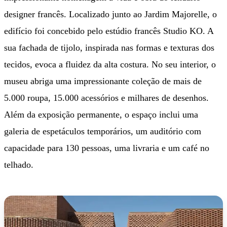
designer francês. Localizado junto ao Jardim Majorelle, o
edifício foi concebido pelo estúdio francês Studio KO. A
sua fachada de tijolo, inspirada nas formas e texturas dos
tecidos, evoca a fluidez da alta costura. No seu interior, o
museu abriga uma impressionante coleção de mais de
5.000 roupa, 15.000 acessórios e milhares de desenhos.
Além da exposição permanente, o espaço inclui uma
galeria de espetáculos temporários, um auditório com
capacidade para 130 pessoas, uma livraria e um café no
telhado.