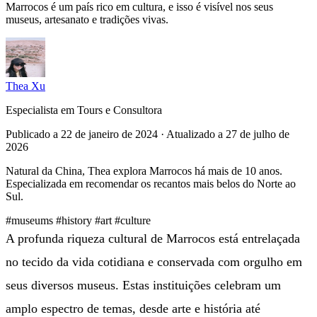
Marrocos é um país rico em cultura, e isso é visível nos seus
museus, artesanato e tradições vivas.
Thea Xu
Especialista em Tours e Consultora
Publicado a 22 de janeiro de 2024 · Atualizado a 27 de julho de
2026
Natural da China, Thea explora Marrocos há mais de 10 anos.
Especializada em recomendar os recantos mais belos do Norte ao
Sul.
#museums
#history
#art
#culture
A profunda riqueza cultural de Marrocos está entrelaçada
no tecido da vida cotidiana e conservada com orgulho em
seus diversos museus. Estas instituições celebram um
amplo espectro de temas, desde arte e história até