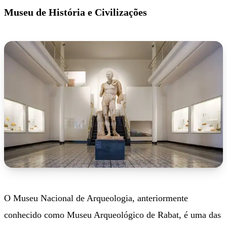
Museu de História e Civilizações
O Museu Nacional de Arqueologia, anteriormente
conhecido como Museu Arqueológico de Rabat, é uma das