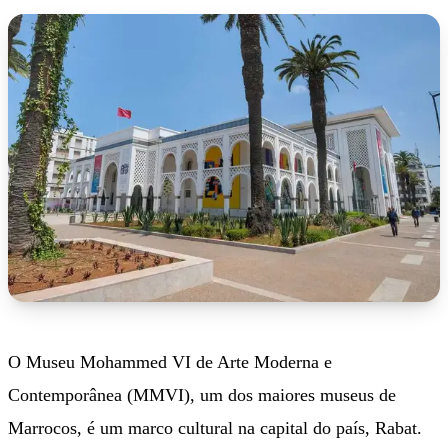
O Museu Mohammed VI de Arte Moderna e
Contemporânea (MMVI), um dos maiores museus de
Marrocos, é um marco cultural na capital do país, Rabat.