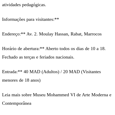
atividades pedagógicas.
Informações para visitantes:**
Endereço:** Av. 2. Moulay Hassan, Rabat, Marrocos
Horário de abertura:** Aberto todos os dias de 10 a 18.
Fechado as terças e feriados nacionais.
Entrada:** 40 MAD (Adultos) / 20 MAD (Visitantes
menores de 18 anos)
Leia mais sobre Museu Mohammed VI de Arte Moderna e
Contemporânea