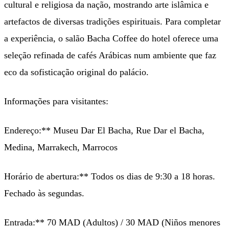
cultural e religiosa da nação, mostrando arte islâmica e
artefactos de diversas tradições espirituais. Para completar
a experiência, o salão Bacha Coffee do hotel oferece uma
seleção refinada de cafés Arábicas num ambiente que faz
eco da sofisticação original do palácio.
Informações para visitantes:
Endereço:** Museu Dar El Bacha, Rue Dar el Bacha,
Medina, Marrakech, Marrocos
Horário de abertura:** Todos os dias de 9:30 a 18 horas.
Fechado às segundas.
Entrada:** 70 MAD (Adultos) / 30 MAD (Niños menores