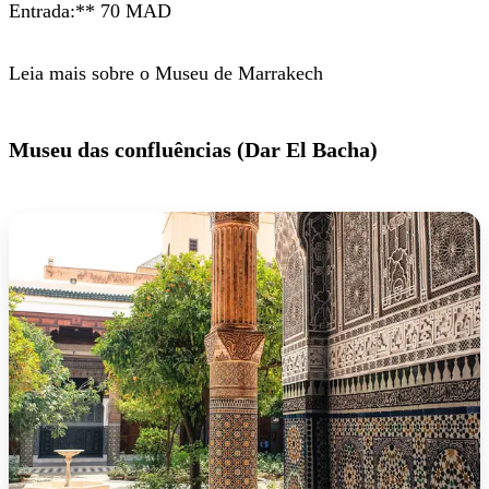
Entrada:** 70 MAD
Leia mais sobre o Museu de Marrakech
Museu das confluências (Dar El Bacha)