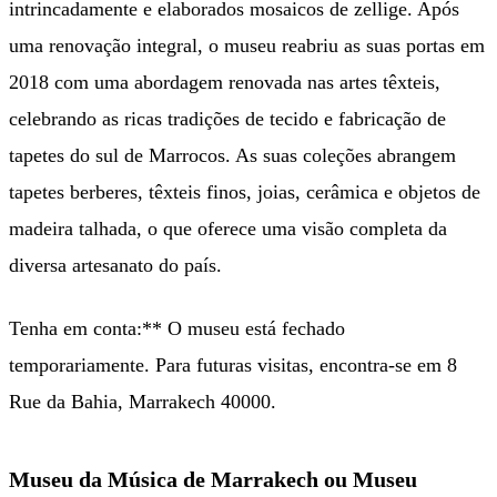
intrincadamente e elaborados mosaicos de zellige. Após
uma renovação integral, o museu reabriu as suas portas em
2018 com uma abordagem renovada nas artes têxteis,
celebrando as ricas tradições de tecido e fabricação de
tapetes do sul de Marrocos. As suas coleções abrangem
tapetes berberes, têxteis finos, joias, cerâmica e objetos de
madeira talhada, o que oferece uma visão completa da
diversa artesanato do país.
Tenha em conta:** O museu está fechado
temporariamente. Para futuras visitas, encontra-se em 8
Rue da Bahia, Marrakech 40000.
Museu da Música de Marrakech ou Museu