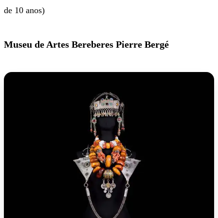
de 10 anos)
Museu de Artes Bereberes Pierre Bergé