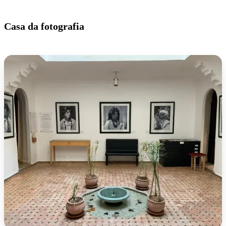
Casa da fotografia