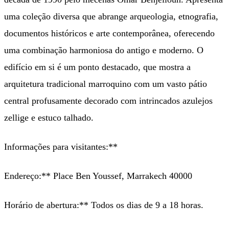
uma coleção diversa que abrange arqueologia, etnografia,
documentos históricos e arte contemporânea, oferecendo
uma combinação harmoniosa do antigo e moderno. O
edifício em si é um ponto destacado, que mostra a
arquitetura tradicional marroquino com um vasto pátio
central profusamente decorado com intrincados azulejos
zellige e estuco talhado.
Informações para visitantes:**
Endereço:** Place Ben Youssef, Marrakech 40000
Horário de abertura:** Todos os dias de 9 a 18 horas.