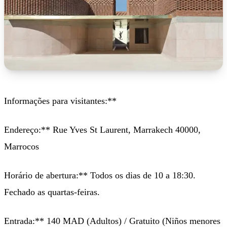
Informações para visitantes:**
Endereço:** Rue Yves St Laurent, Marrakech 40000,
Marrocos
Horário de abertura:** Todos os dias de 10 a 18:30.
Fechado as quartas-feiras.
Entrada:** 140 MAD (Adultos) / Gratuito (Niños menores