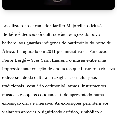
Localizado no encantador Jardim Majorelle, o Musée
Berbère é dedicado à cultura e às tradições do povo
berbere, aos guardas indígenas do património do norte de
África. Inaugurado em 2011 por iniciativa da Fundação
Pierre Bergé – Yves Saint Laurent, o museu exibe uma
impressionante coleção de artefactos que ilustram a riqueza
e diversidade da cultura amazigh. Isso inclui joias
tradicionais, vestuário cerimonial, armas, instrumentos
musicais e objetos cotidianos, tudo apresentado numa
exposição clara e imersiva. As exposições permitem aos
visitantes apreciar o significado estético, simbólico e