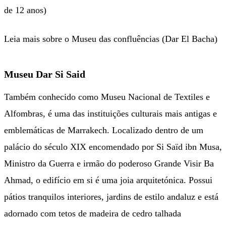
de 12 anos)
Leia mais sobre o Museu das confluências (Dar El Bacha)
Museu Dar Si Said
Também conhecido como Museu Nacional de Textiles e
Alfombras, é uma das instituições culturais mais antigas e
emblemáticas de Marrakech. Localizado dentro de um
palácio do século XIX encomendado por Si Saïd ibn Musa,
Ministro da Guerra e irmão do poderoso Grande Visir Ba
Ahmad, o edifício em si é uma joia arquitetónica. Possui
pátios tranquilos interiores, jardins de estilo andaluz e está
adornado com tetos de madeira de cedro talhada