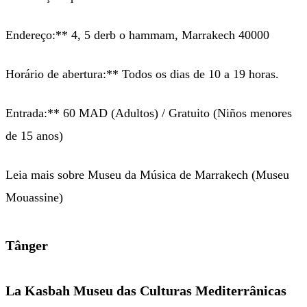
Endereço:** 4, 5 derb o hammam, Marrakech 40000
Horário de abertura:** Todos os dias de 10 a 19 horas.
Entrada:** 60 MAD (Adultos) / Gratuito (Niños menores
de 15 anos)
Leia mais sobre Museu da Música de Marrakech (Museu
Mouassine)
Tânger
La Kasbah Museu das Culturas Mediterrânicas