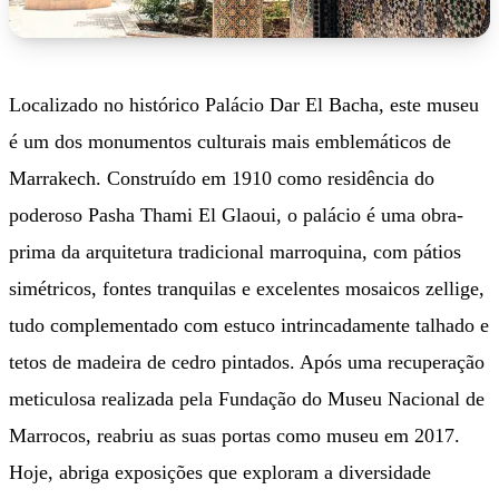
Localizado no histórico Palácio Dar El Bacha, este museu
é um dos monumentos culturais mais emblemáticos de
Marrakech. Construído em 1910 como residência do
poderoso Pasha Thami El Glaoui, o palácio é uma obra-
prima da arquitetura tradicional marroquina, com pátios
simétricos, fontes tranquilas e excelentes mosaicos zellige,
tudo complementado com estuco intrincadamente talhado e
tetos de madeira de cedro pintados. Após uma recuperação
meticulosa realizada pela Fundação do Museu Nacional de
Marrocos, reabriu as suas portas como museu em 2017.
Hoje, abriga exposições que exploram a diversidade