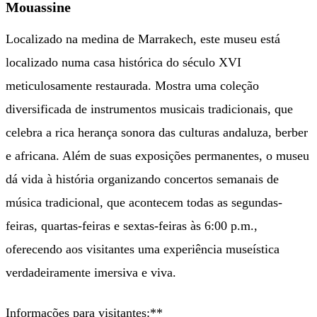
Mouassine
Localizado na medina de Marrakech, este museu está
localizado numa casa histórica do século XVI
meticulosamente restaurada. Mostra uma coleção
diversificada de instrumentos musicais tradicionais, que
celebra a rica herança sonora das culturas andaluza, berber
e africana. Além de suas exposições permanentes, o museu
dá vida à história organizando concertos semanais de
música tradicional, que acontecem todas as segundas-
feiras, quartas-feiras e sextas-feiras às 6:00 p.m.,
oferecendo aos visitantes uma experiência museística
verdadeiramente imersiva e viva.
Informações para visitantes:**