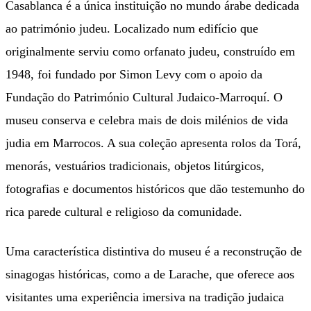
Casablanca é a única instituição no mundo árabe dedicada
ao património judeu. Localizado num edifício que
originalmente serviu como orfanato judeu, construído em
1948, foi fundado por Simon Levy com o apoio da
Fundação do Património Cultural Judaico-Marroquí. O
museu conserva e celebra mais de dois milénios de vida
judia em Marrocos. A sua coleção apresenta rolos da Torá,
menorás, vestuários tradicionais, objetos litúrgicos,
fotografias e documentos históricos que dão testemunho do
rica parede cultural e religioso da comunidade.
Uma característica distintiva do museu é a reconstrução de
sinagogas históricas, como a de Larache, que oferece aos
visitantes uma experiência imersiva na tradição judaica