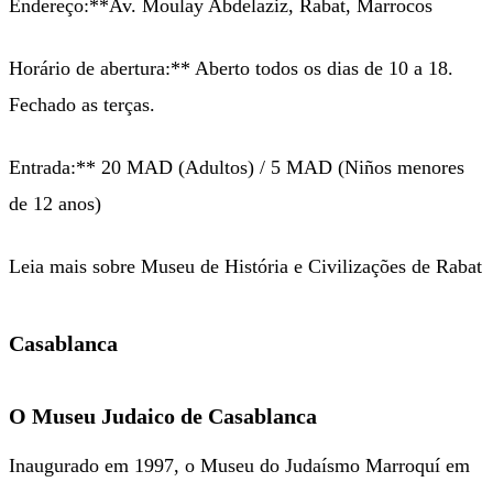
Endereço:**Av. Moulay Abdelaziz, Rabat, Marrocos
Horário de abertura:** Aberto todos os dias de 10 a 18.
Fechado as terças.
Entrada:** 20 MAD (Adultos) / 5 MAD (Niños menores
de 12 anos)
Leia mais sobre Museu de História e Civilizações de Rabat
Casablanca
O Museu Judaico de Casablanca
Inaugurado em 1997, o Museu do Judaísmo Marroquí em