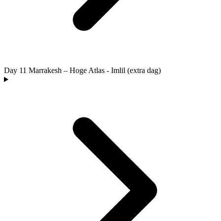
Day 11
Marrakesh – Hoge Atlas - Imlil (extra dag)