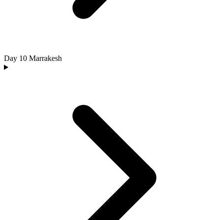
Day 10
Marrakesh