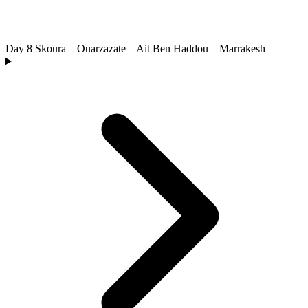
Day 8
Skoura – Ouarzazate – Ait Ben Haddou – Marrakesh