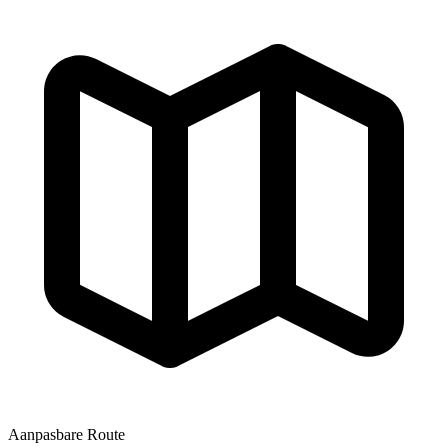
Aanpasbare Route