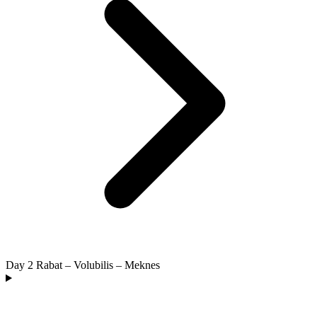
Day 2
Rabat – Volubilis – Meknes