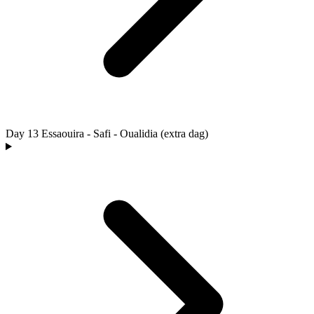
Day 13
Essaouira - Safi - Oualidia (extra dag)