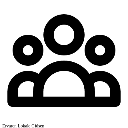
Ervaren Lokale Gidsen