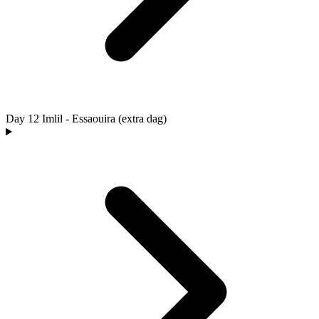
Day 12
Imlil - Essaouira (extra dag)