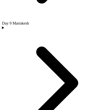
Day 9
Marrakesh