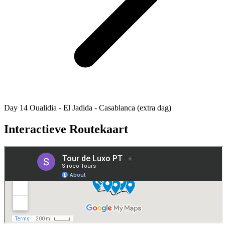
Day 14
Oualidia - El Jadida - Casablanca (extra dag)
Interactieve Routekaart