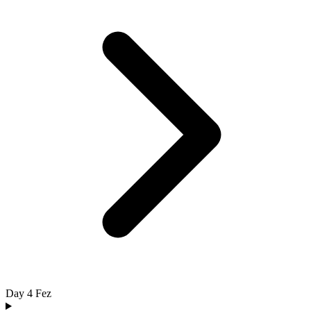
Day 4
Fez