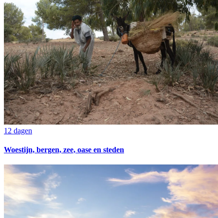
12 dagen
Woestijn, bergen, zee, oase en steden