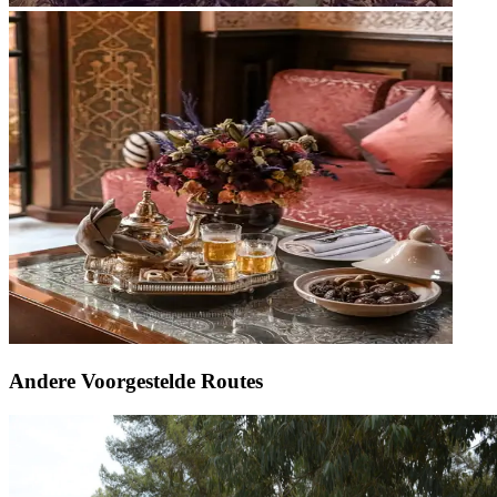
Andere Voorgestelde Routes