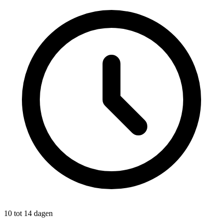
10 tot 14 dagen