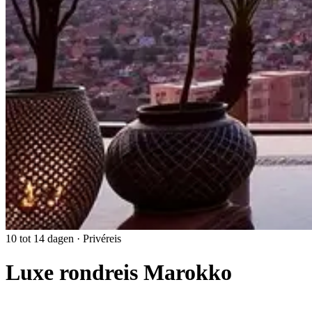
10 tot 14 dagen · Privéreis
Luxe rondreis Marokko