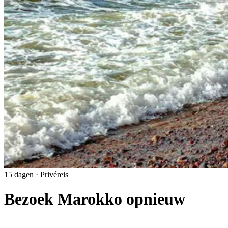
15 dagen · Privéreis
Bezoek Marokko opnieuw