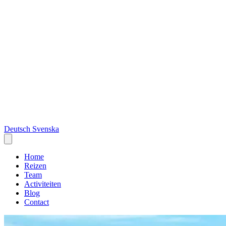
Deutsch
Svenska
Home
Reizen
Team
Activiteiten
Blog
Contact