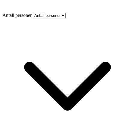
Antall personer