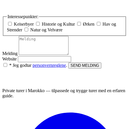
Interessepunkter:
Keiserbyer
Historie og Kultur
Ørken
Hav og
Strender
Natur og Velvære
Melding
Website
* Jeg godtar
personvernreglene
.
SEND MELDING
Private turer i Marokko — tilpassede og trygge turer med en erfaren
guide.