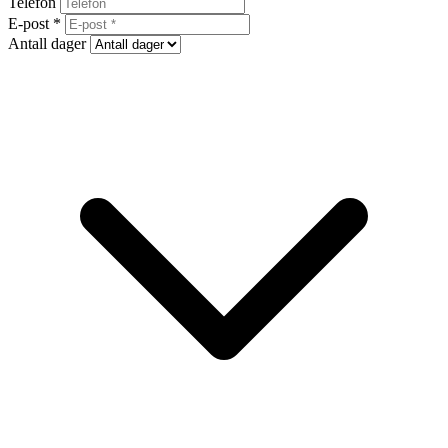
Telefon
E-post *
Antall dager