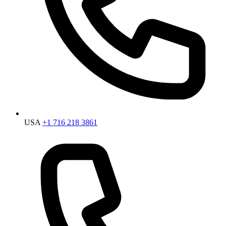
USA
+1 716 218 3861