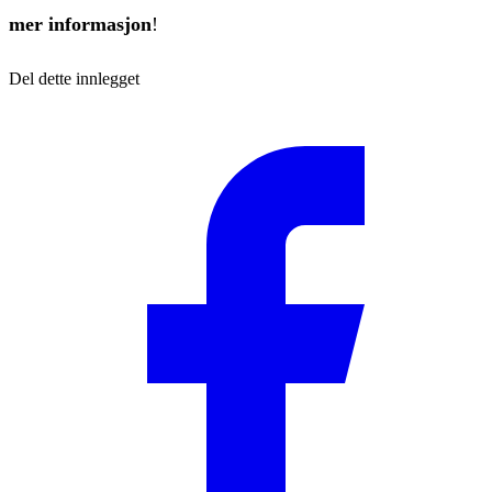
mer informasjon
!
Del dette innlegget