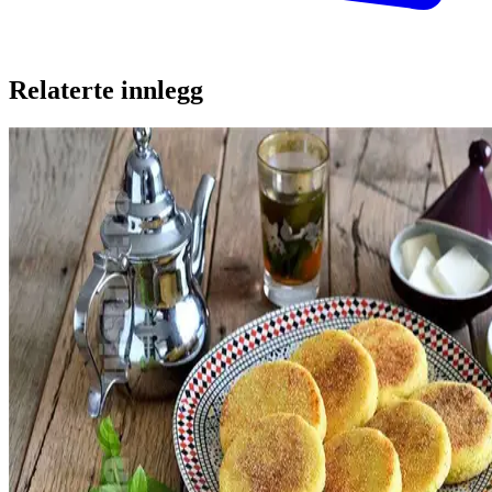
Relaterte innlegg