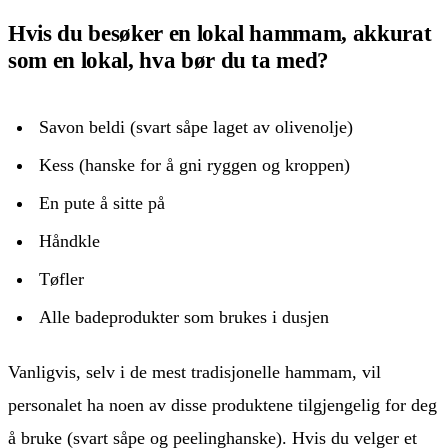
Hvis du besøker en lokal hammam, akkurat
som en lokal, hva bør du ta med?
Savon beldi (svart såpe laget av olivenolje)
Kess (hanske for å gni ryggen og kroppen)
En pute å sitte på
Håndkle
Tøfler
Alle badeprodukter som brukes i dusjen
Vanligvis, selv i de mest tradisjonelle hammam, vil
personalet ha noen av disse produktene tilgjengelig for deg
å bruke (svart såpe og peelinghanske). Hvis du velger et