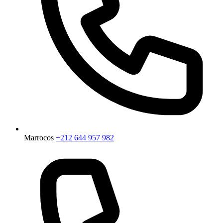
Marrocos
+212 644 957 982