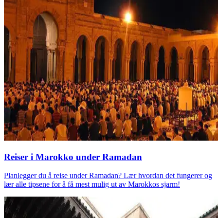
Reiser i Marokko under Ramadan
Planlegger du å reise under Ramadan? Lær hvordan det fungerer og
lær alle tipsene for å få mest mulig ut av Marokkos sjarm!