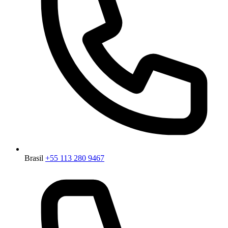
Brasil
+55 113 280 9467