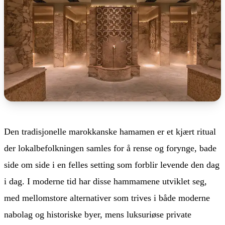
Den tradisjonelle marokkanske hamamen er et kjært ritual
der lokalbefolkningen samles for å rense og forynge, bade
side om side i en felles setting som forblir levende den dag
i dag. I moderne tid har disse hammamene utviklet seg,
med mellomstore alternativer som trives i både moderne
nabolag og historiske byer, mens luksuriøse private