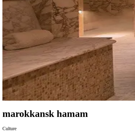
marokkansk hamam
Culture