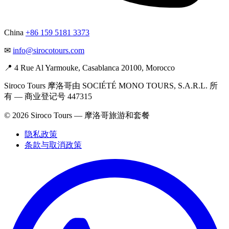
China
+86 159 5181 3373
✉
info@sirocotours.com
📍
4 Rue Al Yarmouke, Casablanca 20100, Morocco
Siroco Tours 摩洛哥由 SOCIÉTÉ MONO TOURS, S.A.R.L. 所
有 — 商业登记号 447315
© 2026 Siroco Tours — 摩洛哥旅游和套餐
隐私政策
条款与取消政策