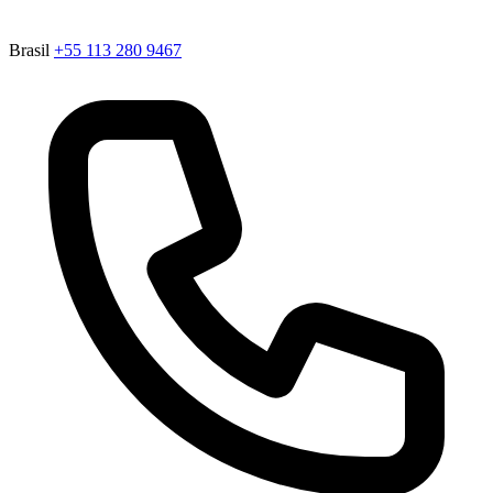
Brasil
+55 113 280 9467