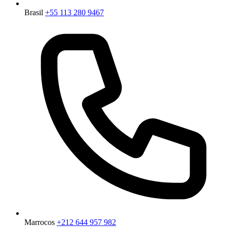
Brasil
+55 113 280 9467
Marrocos
+212 644 957 982