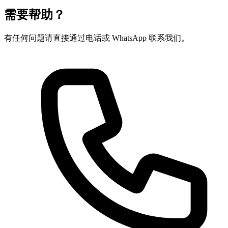
需要帮助？
有任何问题请直接通过电话或 WhatsApp 联系我们。