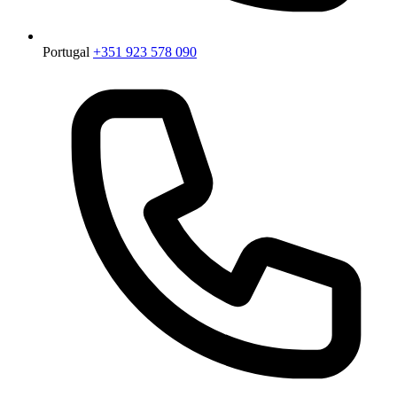
Portugal
+351 923 578 090