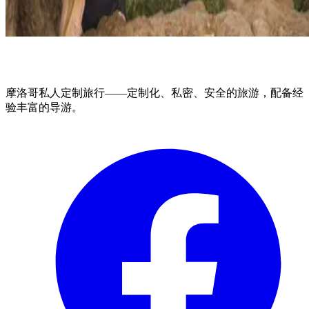
摩洛哥私人定制旅行——定制化、私密、安全的旅游，配备经
验丰富的导游。