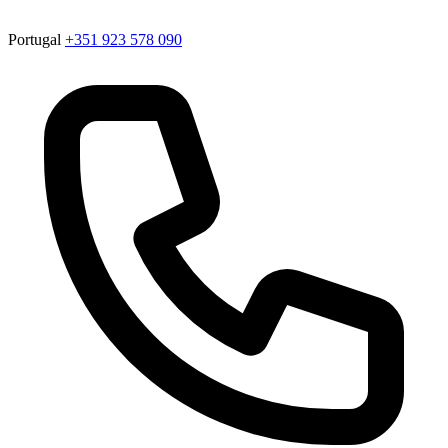
Portugal
+351 923 578 090