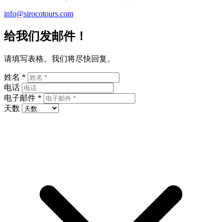
info@sirocotours.com
给我们发邮件！
请填写表格。我们将尽快回复。
姓名 *
电话
电子邮件 *
天数