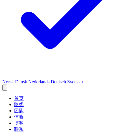
Norsk
Dansk
Nederlands
Deutsch
Svenska
首页
路线
团队
体验
博客
联系