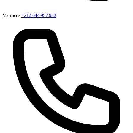
Marrocos
+212 644 957 982