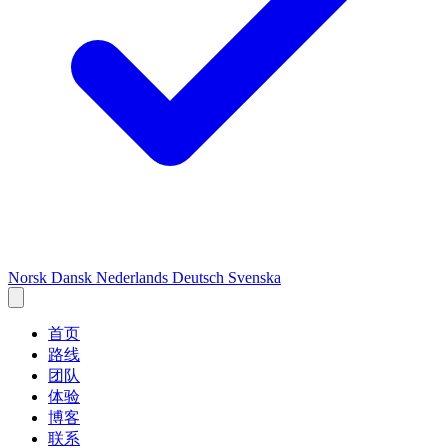
Norsk
Dansk
Nederlands
Deutsch
Svenska
首页
路线
团队
体验
博客
联系