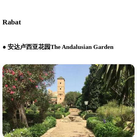
Rabat
● 安达卢西亚花园The Andalusian Garden