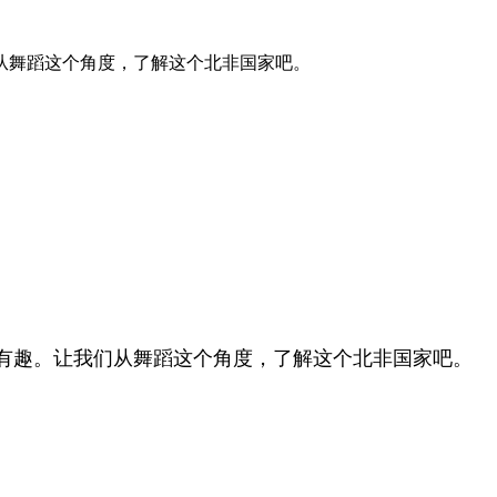
从舞蹈这个角度，了解这个北非国家吧。
有趣。让我们从舞蹈这个角度，了解这个北非国家吧。