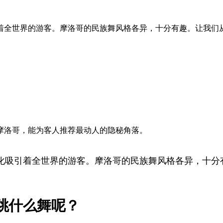
着全世界的游客。摩洛哥的民族舞风格各异，十分有趣。让我们
悉摩洛哥，能为客人推荐最动人的隐秘角落。
化吸引着全世界的游客。摩洛哥的民族舞风格各异，十分
跳什么舞呢？