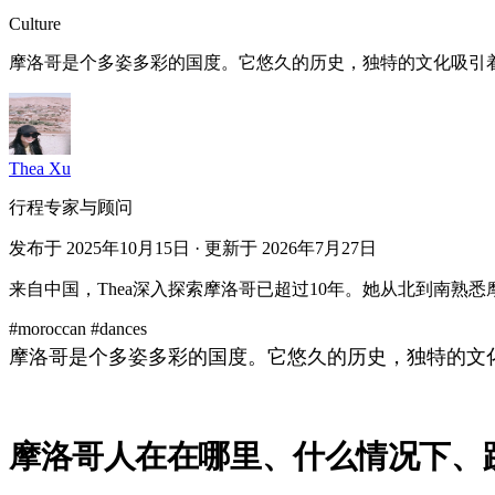
Culture
摩洛哥是个多姿多彩的国度。它悠久的历史，独特的文化吸引
Thea Xu
行程专家与顾问
发布于 2025年10月15日 · 更新于 2026年7月27日
来自中国，Thea深入探索摩洛哥已超过10年。她从北到南熟
#moroccan
#dances
摩洛哥是个多姿多彩的国度。它悠久的历史，独特的文
摩洛哥人在在哪里、什么情况下、