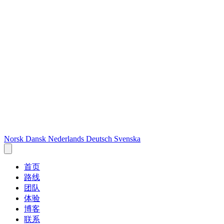
Norsk
Dansk
Nederlands
Deutsch
Svenska
首页
路线
团队
体验
博客
联系