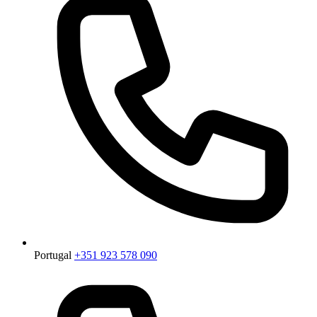
Portugal
+351 923 578 090