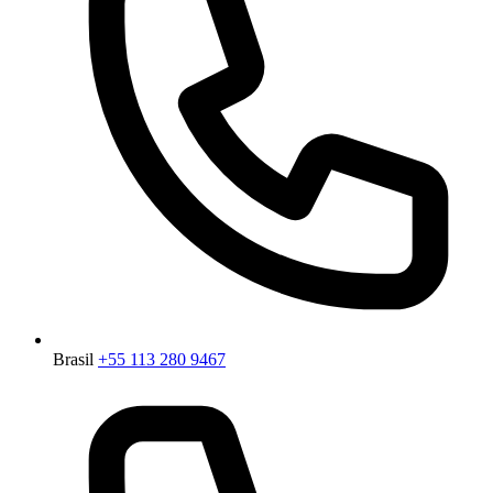
Brasil
+55 113 280 9467