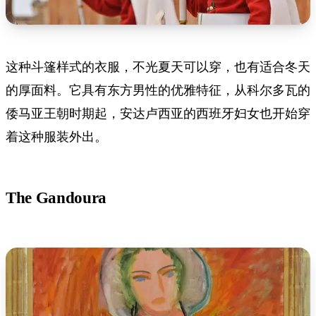
这种斗篷样式的衣服，不光夏天可以穿，也有适合冬天
的厚面料。它具有东方男性的优雅特征，从科尔多瓦的
倭马亚王朝时期起，安达卢西亚的西班牙妇女也开始穿
着这种服装外出。
The Gandoura