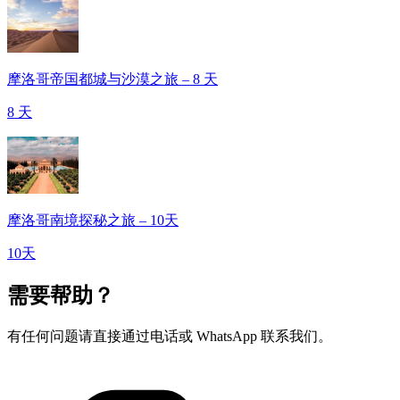
摩洛哥帝国都城与沙漠之旅 – 8 天
8 天
摩洛哥南境探秘之旅 – 10天
10天
需要帮助？
有任何问题请直接通过电话或 WhatsApp 联系我们。