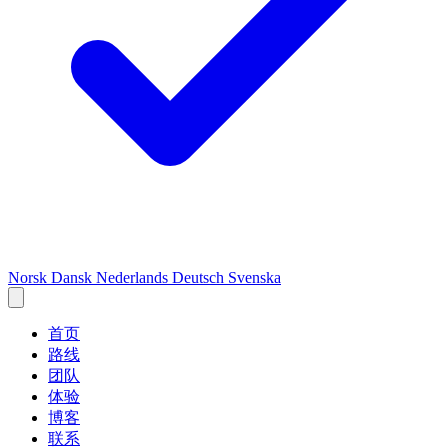
Norsk
Dansk
Nederlands
Deutsch
Svenska
首页
路线
团队
体验
博客
联系