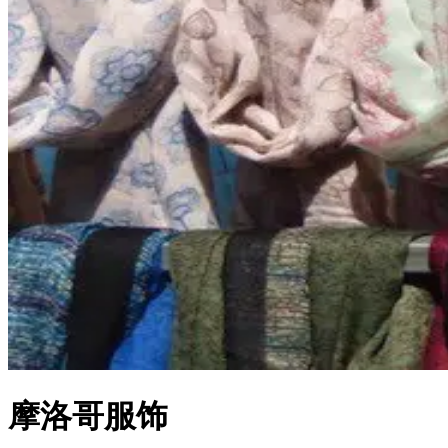
摩洛哥服饰