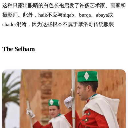
这种只露出眼睛的白色长袍启发了许多艺术家、画家和
摄影师。此外，haik不应与niqab、burqa、abaya或
chador混淆，因为这些根本不属于摩洛哥传统服装
The Selham