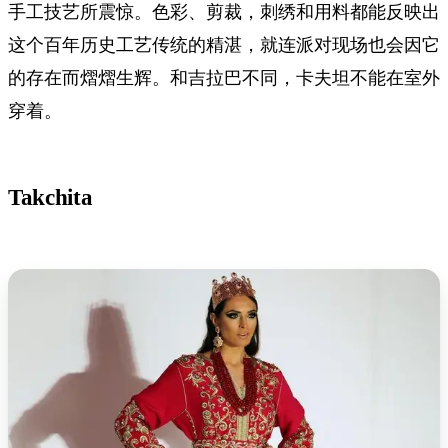
手工技艺所震惊。色彩、剪裁，刺绣和用料都能反映出
这个百年历史工艺传统的精湛，就连派对现场也会因它
的存在而熠熠生辉。和吉拉巴不同，卡夫坦不能在室外
穿着。
Takchita