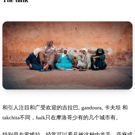
和引人注目和广受欢迎的吉拉巴, gandoura, 卡夫坦 和
takchita不同，haik只在摩洛哥少有的几个城市有。
特别是在索维拉，经常可以看见被这种由羊毛、亚麻或