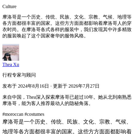
Culture
摩洛哥是一个历史、传统、民族、文化、宗教、气候、地理等
各方面都很丰富的国家。这些方方面面都影响着摩洛哥人的穿
衣时尚。在摩洛哥各式各样的服装中，我们发现其中许多精致
的服装唤起了这个国家奢华的服饰风格。
Thea Xu
行程专家与顾问
发布于 2024年8月16日 · 更新于 2026年7月27日
来自中国，Thea深入探索摩洛哥已超过10年。她从北到南熟悉
摩洛哥，能为客人推荐最动人的隐秘角落。
#moroccan
#costumes
摩洛哥是一个历史、传统、民族、文化、宗教、气候、
地理等各方面都很丰富的国家。这些方方面面都影响着