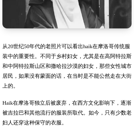
从20世纪50年代的老照片可以看出haik在摩洛哥传统服
装中的重要性。不同于乡村妇女，尤其是在高阿特拉斯
和中阿特拉斯山区和撒哈拉沙漠的妇女，那些女性城市
居民，如果没有蒙面的话，在当时是不能公然走在大街
上的。
Haik在摩洛哥独立后被废弃，在西方文化影响下，逐渐
被吉拉巴和其他流行的服装所取代。如今，只有少数老
妇人还穿这种保守的衣服。