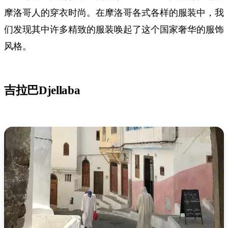
摩洛哥人的穿衣时尚。在摩洛哥各式各样的服装中，我
们发现其中许多精致的服装唤起了这个国家奢华的服饰
风格。
吉拉巴Djellaba